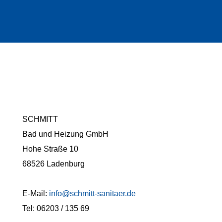
SCHMITT
Bad und Heizung GmbH
Hohe Straße 10
68526 Ladenburg
E-Mail:
info@schmitt-sanitaer.de
Tel: 06203 / 135 69