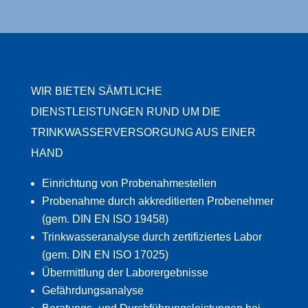
WIR BIETEN SÄMTLICHE
DIENSTLEISTUNGEN RUND UM DIE
TRINKWASSERVERSORGUNG AUS EINER
HAND
Einrichtung von Probenahmestellen
Probenahme durch akkreditierten Probenehmer
(gem. DIN EN ISO 19458)
Trinkwasseranalyse durch zertifiziertes Labor
(gem. DIN EN ISO 17025)
Übermittlung der Laborergebnisse
Gefährdungsanalyse