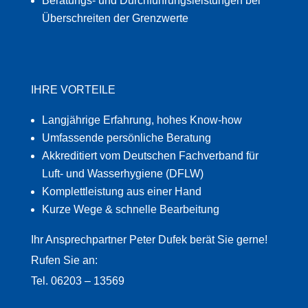
Beratungs- und Durchführungsleistungen bei
Überschreiten der Grenzwerte
IHRE VORTEILE
Langjährige Erfahrung, hohes Know-how
Umfassende persönliche Beratung
Akkreditiert vom Deutschen Fachverband für
Luft- und Wasserhygiene (DFLW)
Komplettleistung aus einer Hand
Kurze Wege & schnelle Bearbeitung
Ihr Ansprechpartner Peter Dufek berät Sie gerne!
Rufen Sie an:
Tel. 06203 – 13569