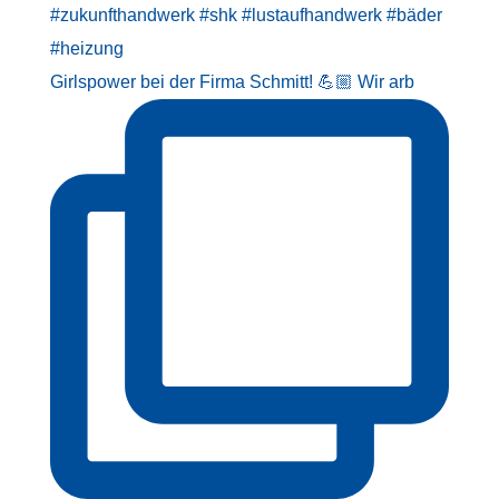
Girlspower bei der Firma Schmitt! 💪🏼 Wir arb