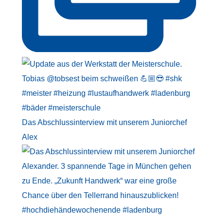
Das Abschlussinterview mit unserem Juniorchef
Alex