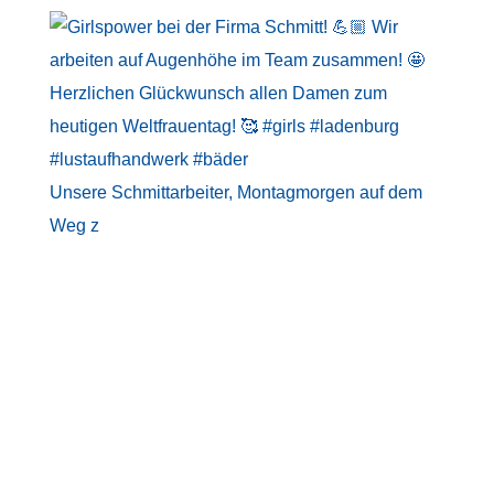
Unsere Schmittarbeiter, Montagmorgen auf dem
Weg z