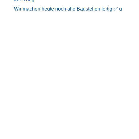
Wir machen heute noch alle Baustellen fertig ✅ u