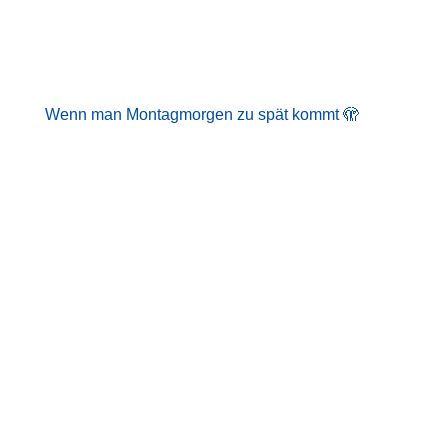
AUF INSTAGRAM
Wenn man Montagmorgen zu spät kommt 🫣