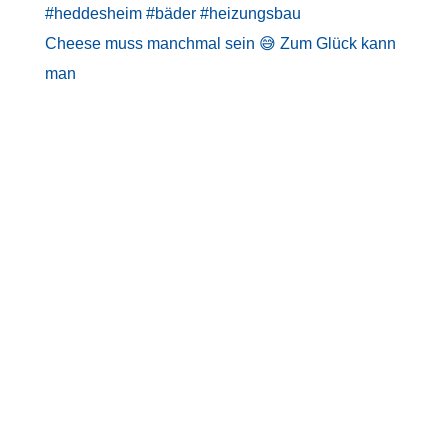
Cheese muss manchmal sein 😅 Zum Glück kann
man