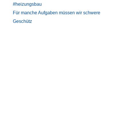
Für manche Aufgaben müssen wir schwere
Geschütz