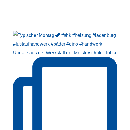
Update aus der Werkstatt der Meisterschule. Tobia