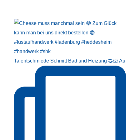
Talentschmiede Schmitt Bad und Heizung 🤝🏻 Au