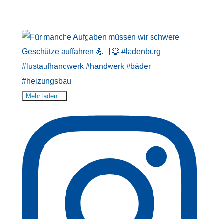
Mehr laden…