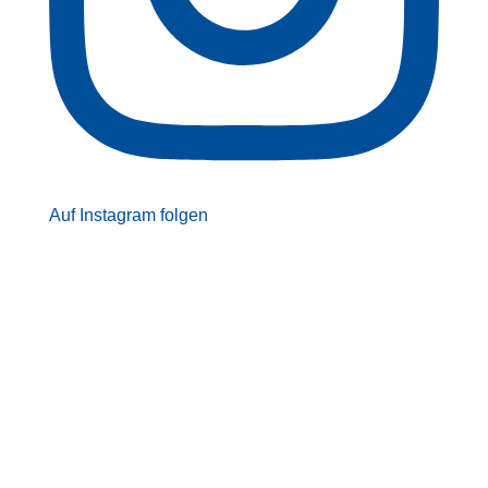
Auf Instagram folgen