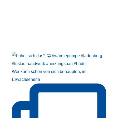
Wer kann schon von sich behaupten, im
Erwachsenena