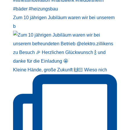
Zum 10 jährigen Jubiläum waren wir bei unserem
b
Kleine Hände, große Zukunft 🙌🏻 Wieso nich