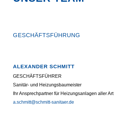
GESCHÄFTSFÜHRUNG
ALEXANDER SCHMITT
GESCHÄFTSFÜHRER
Sanitär- und Heizungsbaumeister
Ihr Ansprechpartner für Heizungsanlagen aller Art
a.schmitt@schmitt-sanitaer.de