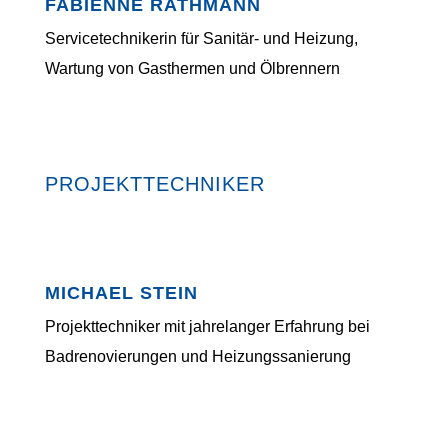
FABIENNE RATHMANN
Servicetechnikerin für Sanitär- und Heizung,
Wartung von Gasthermen und Ölbrennern
PROJEKTTECHNIKER
MICHAEL STEIN
Projekttechniker mit jahrelanger Erfahrung bei
Badrenovierungen und Heizungssanierung