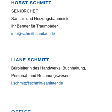
HORST SCHMITT
SENIORCHEF
Sanitär- und Heizungsbaumeister,
Ihr Berater für Traumbäder
info@schmitt-sanitaer.de
LIANE SCHMITT
Büroleiterin des Handwerks, Buchhaltung,
Personal- und Rechnungswesen
l.schmitt@schmitt-sanitaer.de