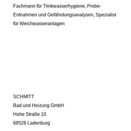
Fachmann für Trinkwasserhygiene, Probe-
Entnahmen und Gefährdungsanalysen, Spezialist
für Weichwasseranlagen
SCHMITT
Bad und Heizung GmbH
Hohe Straße 10
68526 Ladenburg