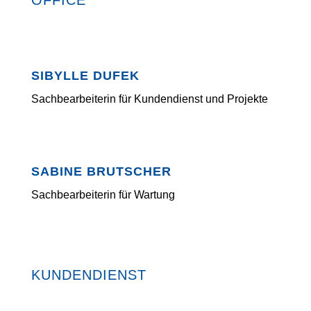
OFFICE
SIBYLLE DUFEK
Sachbearbeiterin für Kundendienst und Projekte
SABINE BRUTSCHER
Sachbearbeiterin für Wartung
KUNDENDIENST