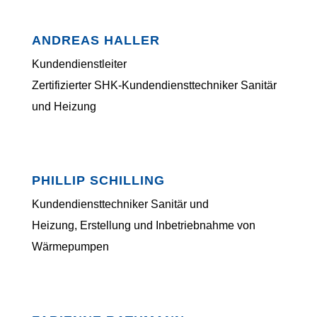
ANDREAS HALLER
Kundendienstleiter
Zertifizierter SHK-Kundendienst­techniker Sanitär
und Heizung
PHILLIP SCHILLING
Kundendiensttechniker Sanitär und
Heizung,
Erstellung und Inbetriebnahme von
Wärmepumpen