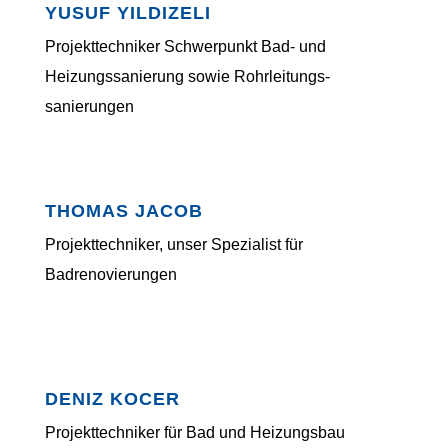
YUSUF YILDIZELI
Projekttechniker Schwerpunkt Bad- und
Heizungssanierung sowie Rohr­lei­tungs­
sanierungen
THOMAS JACOB
Projekttechniker, unser Spezialist für
Badrenovierungen
DENIZ KOCER
Projekttechniker für Bad und Heizungsbau