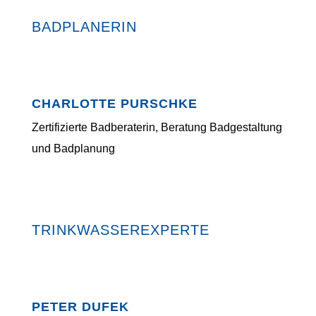
BADPLANERIN
CHARLOTTE PURSCHKE
Zertifizierte Badberaterin, Beratung Badgestaltung
und Badplanung
TRINKWASSEREXPERTE
PETER DUFEK