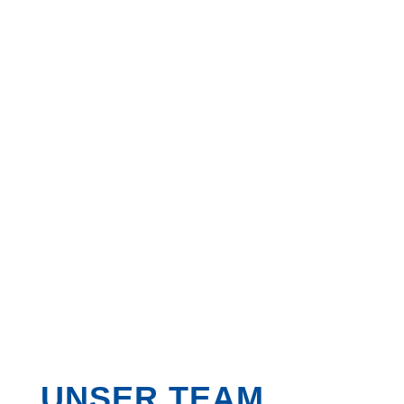
UNSER TEAM