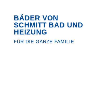
BÄDER VON
SCHMITT BAD UND
HEIZUNG
FÜR DIE GANZE FAMILIE