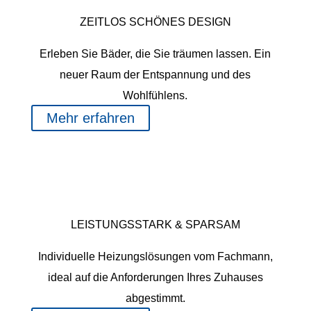
ZEITLOS SCHÖNES DESIGN
Erleben Sie Bäder, die Sie träumen lassen. Ein
neuer Raum der Entspannung und des
Wohlfühlens.
Mehr erfahren
WÄRMETECHNIK
LEISTUNGSSTARK & SPARSAM
Individuelle Heizungslösungen vom Fachmann,
ideal auf die Anforderungen Ihres Zuhauses
abgestimmt.