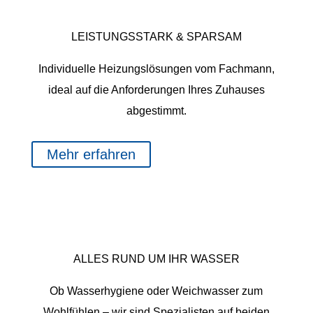
WÄRMETECHNIK
LEISTUNGSSTARK & SPARSAM
Individuelle Heizungslösungen vom Fachmann,
ideal auf die Anforderungen Ihres Zuhauses
abgestimmt.
Mehr erfahren
WASSER
ALLES RUND UM IHR WASSER
Ob Wasserhygiene oder Weichwasser zum
Wohlfühlen – wir sind Spezialisten auf beiden