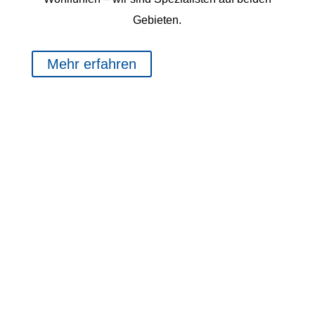
Gebieten.
Mehr erfahren
LEISTUNGEN
TRAUMBÄDER