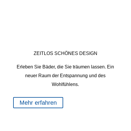
LEISTUNGEN
TRAUMBÄDER
ZEITLOS SCHÖNES DESIGN
Erleben Sie Bäder, die Sie träumen lassen. Ein
neuer Raum der Entspannung und des
Wohlfühlens.
Mehr erfahren