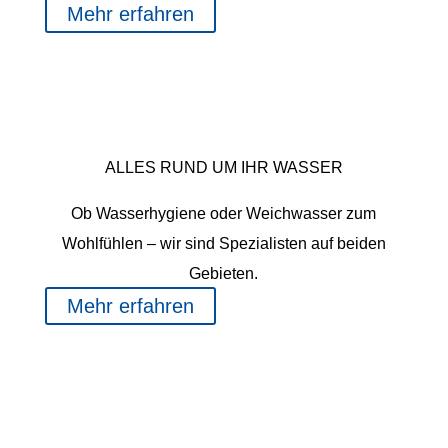
Mehr erfahren
WASSER
ALLES RUND UM IHR WASSER
Ob Wasserhygiene oder Weichwasser zum
Wohlfühlen – wir sind Spezialisten auf beiden
Gebieten.
Mehr erfahren