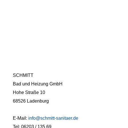
SCHMITT
Bad und Heizung GmbH
Hohe Straße 10
68526 Ladenburg
E-Mail:
info@schmitt-sanitaer.de
Tel: 06203 / 135 69