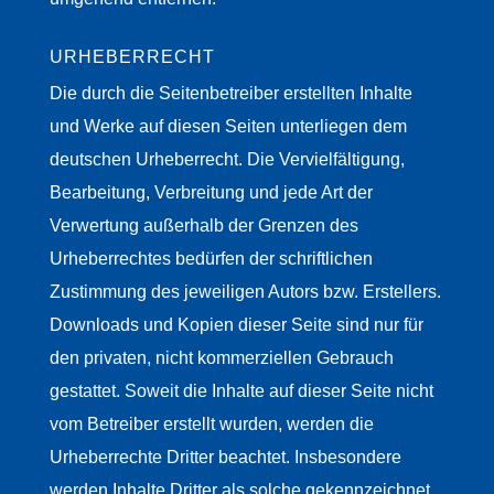
URHEBERRECHT
Die durch die Seitenbetreiber erstellten Inhalte
und Werke auf diesen Seiten unterliegen dem
deutschen Urheberrecht. Die Vervielfältigung,
Bearbeitung, Verbreitung und jede Art der
Verwertung außerhalb der Grenzen des
Urheberrechtes bedürfen der schriftlichen
Zustimmung des jeweiligen Autors bzw. Erstellers.
Downloads und Kopien dieser Seite sind nur für
den privaten, nicht kommerziellen Gebrauch
gestattet. Soweit die Inhalte auf dieser Seite nicht
vom Betreiber erstellt wurden, werden die
Urheberrechte Dritter beachtet. Insbesondere
werden Inhalte Dritter als solche gekennzeichnet.