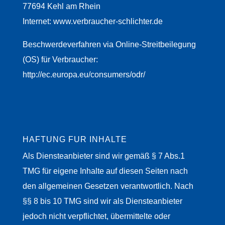
77694 Kehl am Rhein
Internet: www.verbraucher-schlichter.de
Beschwerdeverfahren via Online-Streitbeilegung
(OS) für Verbraucher:
http://ec.europa.eu/consumers/odr/
HAFTUNG FÜR INHALTE
Als Diensteanbieter sind wir gemäß § 7 Abs.1
TMG für eigene Inhalte auf diesen Seiten nach
den allgemeinen Gesetzen verantwortlich. Nach
§§ 8 bis 10 TMG sind wir als Diensteanbieter
jedoch nicht verpflichtet, übermittelte oder