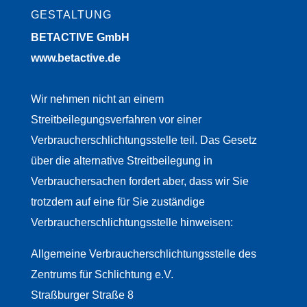
GESTALTUNG
BETACTIVE GmbH
www.betactive.de
Wir nehmen nicht an einem
Streitbeilegungsverfahren vor einer
Verbraucherschlichtungsstelle teil. Das Gesetz
über die alternative Streitbeilegung in
Verbrauchersachen fordert aber, dass wir Sie
trotzdem auf eine für Sie zuständige
Verbraucherschlichtungsstelle hinweisen:
Allgemeine Verbraucherschlichtungsstelle des
Zentrums für Schlichtung e.V.
Straßburger Straße 8