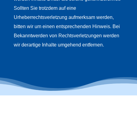
Sollten Sie trotzdem auf eine
Urheberrechtsverletzung aufmerksam werden,
bitten wir um einen entsprechenden Hinweis. Bei
Bekanntwerden von Rechtsverletzungen werden
wir derartige Inhalte umgehend entfernen.