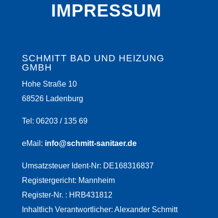
IMPRESSUM
SCHMITT BAD UND HEIZUNG
GMBH
Hohe Straße 10
68526 Ladenburg
Tel: 06203 / 135 69
eMail:
info@schmitt-sanitaer.de
Umsatzsteuer Ident-Nr: DE168316837
Registergericht: Mannheim
Register-Nr. : HRB431812
Inhaltlich Verantwortlicher: Alexander Schmitt