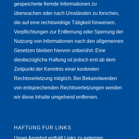
gespeicherte fremde Informationen zu
überwachen oder nach Umständen zu forschen,
die auf eine rechtswidrige Tätigkeit hinweisen.
Verpflichtungen zur Entfernung oder Sperrung der
Nutzung von Informationen nach den allgemeinen
Gesetzen bleiben hiervon unberührt. Eine
diesbezügliche Haftung ist jedoch erst ab dem
Zeitpunkt der Kenntnis einer konkreten
Rechtsverletzung möglich. Bei Bekanntwerden
von entsprechenden Rechtsverletzungen werden
wir diese Inhalte umgehend entfernen.
HAFTUNG FÜR LINKS
Unser Angebot enthält Links zu externen