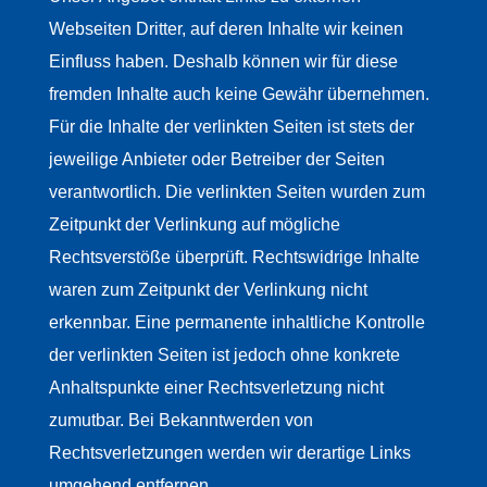
Webseiten Dritter, auf deren Inhalte wir keinen
Einfluss haben. Deshalb können wir für diese
fremden Inhalte auch keine Gewähr übernehmen.
Für die Inhalte der verlinkten Seiten ist stets der
jeweilige Anbieter oder Betreiber der Seiten
verantwortlich. Die verlinkten Seiten wurden zum
Zeitpunkt der Verlinkung auf mögliche
Rechtsverstöße überprüft. Rechtswidrige Inhalte
waren zum Zeitpunkt der Verlinkung nicht
erkennbar. Eine permanente inhaltliche Kontrolle
der verlinkten Seiten ist jedoch ohne konkrete
Anhaltspunkte einer Rechtsverletzung nicht
zumutbar. Bei Bekanntwerden von
Rechtsverletzungen werden wir derartige Links
umgehend entfernen.