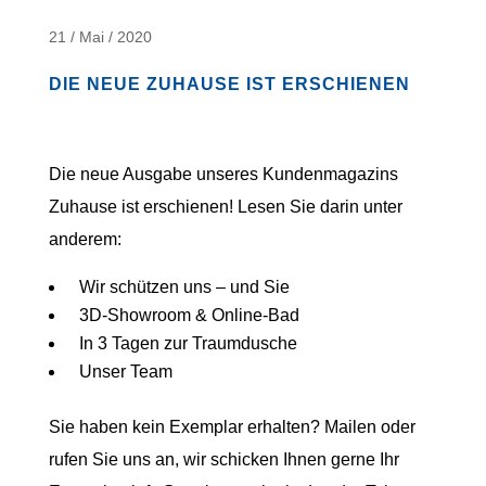
21 / Mai / 2020
DIE NEUE ZUHAUSE IST ERSCHIENEN
Die neue Ausgabe unseres Kundenmagazins
Zuhause ist erschienen! Lesen Sie darin unter
anderem:
Wir schützen uns – und Sie
3D-Showroom & Online-Bad
In 3 Tagen zur Traumdusche
Unser Team
Sie haben kein Exemplar erhalten? Mailen oder
rufen Sie uns an, wir schicken Ihnen gerne Ihr