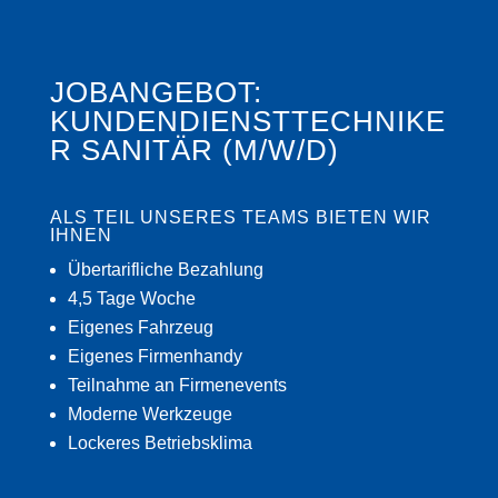
JOBANGEBOT:
KUNDENDIENSTTECHNIKE
R SANITÄR (M/W/D)
ALS TEIL UNSERES TEAMS BIETEN WIR
IHNEN
Übertarifliche Bezahlung
4,5 Tage Woche
Eigenes Fahrzeug
Eigenes Firmenhandy
Teilnahme an Firmenevents
Moderne Werkzeuge
Lockeres Betriebsklima