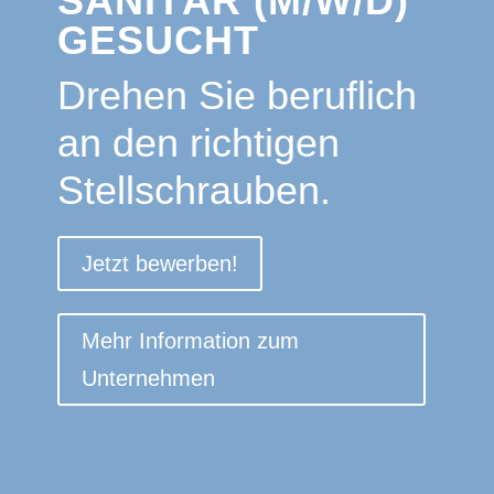
SANITÄR (M/W/D)
GESUCHT
Drehen Sie beruflich
an den richtigen
Stellschrauben.
Jetzt bewerben!
Mehr Information zum
Unternehmen