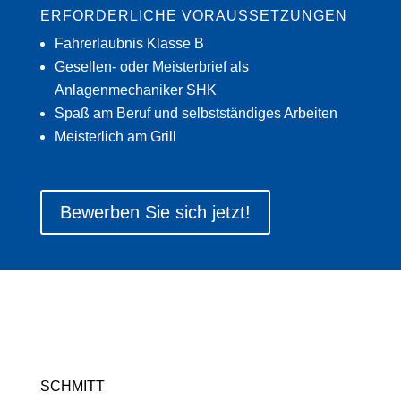
ERFORDERLICHE VORAUSSETZUNGEN
Fahrerlaubnis Klasse B
Gesellen- oder Meisterbrief als
Anlagenmechaniker SHK
Spaß am Beruf und selbstständiges Arbeiten
Meisterlich am Grill
Bewerben Sie sich jetzt!
SCHMITT