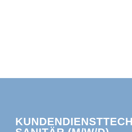
KUNDENDIENSTTECH